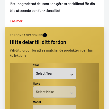
lättuppgraderad del som kan göra stor skillnad för din
bils utseende och funktionalitet.
Läs mer
FORDONSANPASSNING
Hitta delar till ditt fordon
Välj ditt fordon för att se matchande produkter i den här
kollektionen.
Year
Make
Model