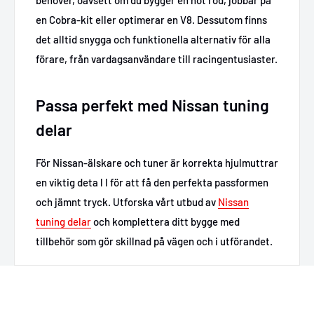
en Cobra-kit eller optimerar en V8. Dessutom finns
det alltid snygga och funktionella alternativ för alla
förare, från vardagsanvändare till racingentusiaster.
Passa perfekt med Nissan tuning
delar
För Nissan-älskare och tuner är korrekta hjulmuttrar
en viktig deta l l för att få den perfekta passformen
och jämnt tryck. Utforska vårt utbud av
Nissan
tuning delar
och komplettera ditt bygge med
tillbehör som gör skillnad på vägen och i utförandet.