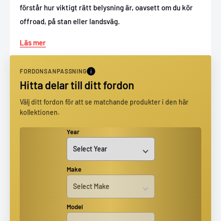
förstår hur viktigt rätt belysning är, oavsett om du kör
offroad, på stan eller landsväg.
Läs mer
FORDONSANPASSNING
Hitta delar till ditt fordon
Välj ditt fordon för att se matchande produkter i den här
kollektionen.
Year
Make
Model