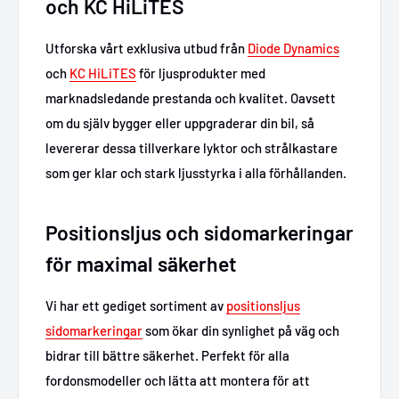
och KC HiLiTES
Utforska vårt exklusiva utbud från
Diode Dynamics
och
KC HiLiTES
för ljusprodukter med
marknadsledande prestanda och kvalitet. Oavsett
om du själv bygger eller uppgraderar din bil, så
levererar dessa tillverkare lyktor och strålkastare
som ger klar och stark ljusstyrka i alla förhållanden.
Positionsljus och sidomarkeringar
för maximal säkerhet
Vi har ett gediget sortiment av
positionsljus
sidomarkeringar
som ökar din synlighet på väg och
bidrar till bättre säkerhet. Perfekt för alla
fordonsmodeller och lätta att montera för att