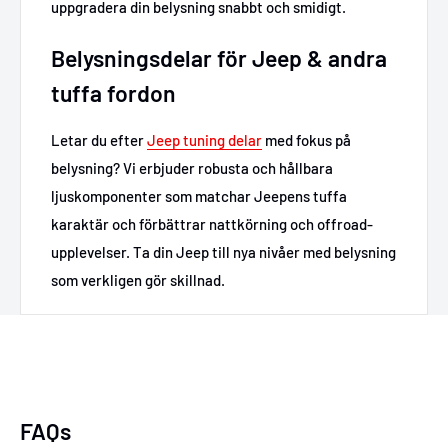
uppgradera din belysning snabbt och smidigt.
Belysningsdelar för Jeep & andra
tuffa fordon
Letar du efter
Jeep tuning delar
med fokus på
belysning? Vi erbjuder robusta och hållbara
ljuskomponenter som matchar Jeepens tuffa
karaktär och förbättrar nattkörning och offroad-
upplevelser. Ta din Jeep till nya nivåer med belysning
som verkligen gör skillnad.
FAQs