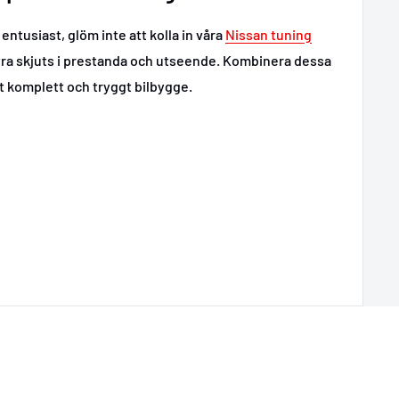
entusiast, glöm inte att kolla in våra
Nissan tuning
extra skjuts i prestanda och utseende. Kombinera dessa
tt komplett och tryggt bilbygge.